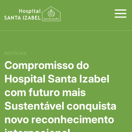
NOTÍCIAS
Compromisso do
Hospital Santa Izabel
com futuro mais
Sustentável conquista
novo reconhecimento