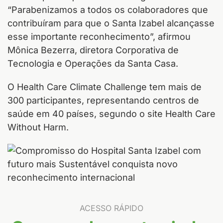
“Parabenizamos a todos os colaboradores que
contribuíram para que o Santa Izabel alcançasse
esse importante reconhecimento”, afirmou
Mônica Bezerra, diretora Corporativa de
Tecnologia e Operações da Santa Casa.
O Health Care Climate Challenge tem mais de
300 participantes, representando centros de
saúde em 40 países, segundo o site Health Care
Without Harm.
ACESSO RÁPIDO