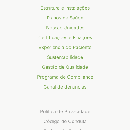
Estrutura e Instalações
Planos de Saúde
Nossas Unidades
Certificações e Filiações
Experiência do Paciente
Sustentabilidade
Gestão de Qualidade
Programa de Compliance
Canal de denúncias
Política de Privacidade
Código de Conduta