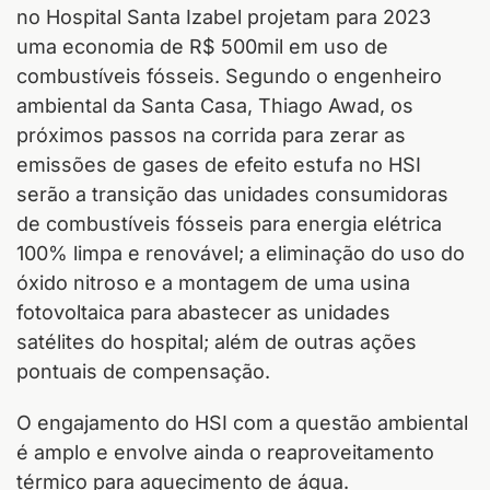
no Hospital Santa Izabel projetam para 2023
uma economia de R$ 500mil em uso de
combustíveis fósseis. Segundo o engenheiro
ambiental da Santa Casa, Thiago Awad, os
próximos passos na corrida para zerar as
emissões de gases de efeito estufa no HSI
serão a transição das unidades consumidoras
de combustíveis fósseis para energia elétrica
100% limpa e renovável; a eliminação do uso do
óxido nitroso e a montagem de uma usina
fotovoltaica para abastecer as unidades
satélites do hospital; além de outras ações
pontuais de compensação.
O engajamento do HSI com a questão ambiental
é amplo e envolve ainda o reaproveitamento
térmico para aquecimento de água.