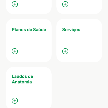
Planos de Saúde
Serviços
Laudos de
Anatomia