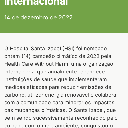
internacional
14 de dezembro de 2022
O Hospital Santa Izabel (HSI) foi nomeado
ontem (14) campeão climático de 2022 pela
Health Care Without Harm, uma organização
internacional que anualmente reconhece
instituições de saúde que implementaram
medidas eficazes para reduzir emissões de
carbono, utilizar energia renovável e colaborar
com a comunidade para minorar os impactos
das mudanças climáticas. O Santa Izabel, que
vem sendo sucessivamente reconhecido pelo
cuidado com o meio ambiente, conquistou o