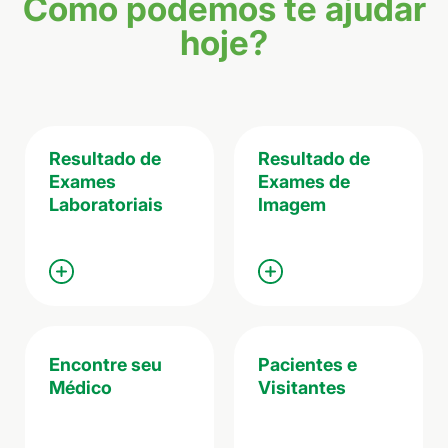
Como podemos te ajudar
hoje?
Resultado de
Resultado de
Exames
Exames de
Laboratoriais
Imagem
Encontre seu
Pacientes e
Médico
Visitantes