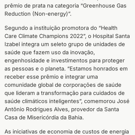
prêmio de prata na categoria “Greenhouse Gas
Reduction (Non-energy)”.
Segundo a instituição promotora do “Health
Care Climate Champions 2022”, o Hospital Santa
Izabel integra um seleto grupo de unidades de
saúde que fazem uso da inovação,
engenhosidade e investimentos para proteger
as pessoas e o planeta. “Estamos honrados em
receber esse prêmio e integrar uma
comunidade global de corporações de saúde
que lideram a transformação para cuidados de
saúde climáticos inteligentes”, comemorou José
Antônio Rodrigues Alves, provedor da Santa
Casa de Misericórdia da Bahia.
As iniciativas de economia de custos de energia