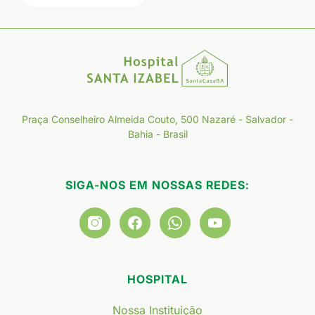
Praça Conselheiro Almeida Couto, 500 Nazaré - Salvador -
Bahia - Brasil
SIGA-NOS EM NOSSAS REDES:
HOSPITAL
Nossa Instituição