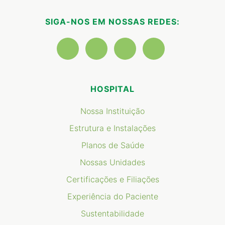
SIGA-NOS EM NOSSAS REDES:
HOSPITAL
Nossa Instituição
Estrutura e Instalações
Planos de Saúde
Nossas Unidades
Certificações e Filiações
Experiência do Paciente
Sustentabilidade