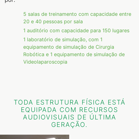
5 salas de treinamento com capacidade entre
20 e 40 pessoas por sala
1 auditório com capacidade para 150 lugares
1 laboratório de simulação, com 1
equipamento de simulação de Cirurgia
Robótica e 1 equipamento de simulação de
Videolaparoscopia
TODA ESTRUTURA FÍSICA ESTÁ
EQUIPADA COM RECURSOS
AUDIOVISUAIS DE ÚLTIMA
GERAÇÃO.