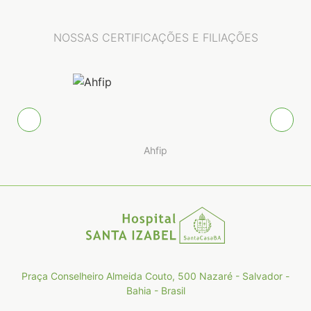
NOSSAS CERTIFICAÇÕES E FILIAÇÕES
Ahfip
Praça Conselheiro Almeida Couto, 500 Nazaré - Salvador -
Bahia - Brasil