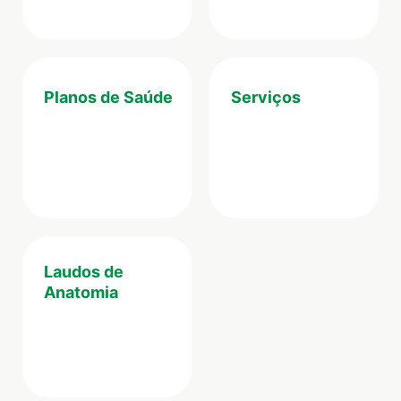
Planos de Saúde
Serviços
Laudos de
Anatomia