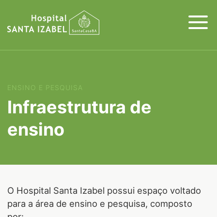
ENSINO E PESQUISA
Infraestrutura de
ensino
O Hospital Santa Izabel possui espaço voltado
para a área de ensino e pesquisa, composto
por: