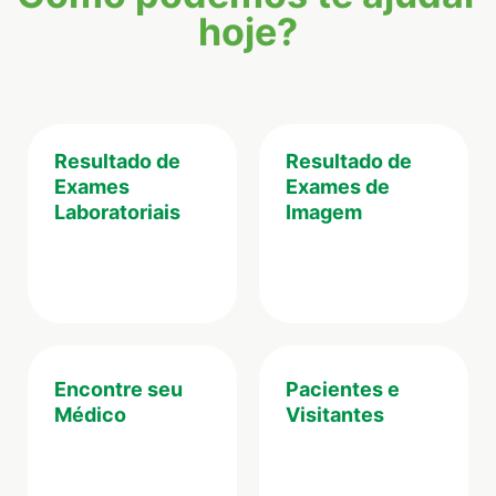
hoje?
Resultado de
Resultado de
Exames
Exames de
Laboratoriais
Imagem
Encontre seu
Pacientes e
Médico
Visitantes