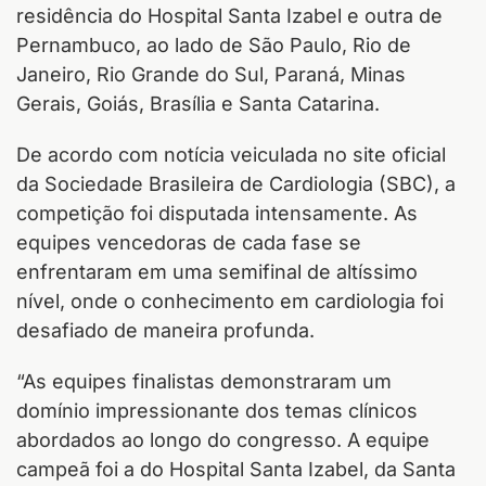
residência do Hospital Santa Izabel e outra de
Pernambuco, ao lado de São Paulo, Rio de
Janeiro, Rio Grande do Sul, Paraná, Minas
Gerais, Goiás, Brasília e Santa Catarina.
De acordo com notícia veiculada no site oficial
da Sociedade Brasileira de Cardiologia (SBC), a
competição foi disputada intensamente. As
equipes vencedoras de cada fase se
enfrentaram em uma semifinal de altíssimo
nível, onde o conhecimento em cardiologia foi
desafiado de maneira profunda.
“As equipes finalistas demonstraram um
domínio impressionante dos temas clínicos
abordados ao longo do congresso. A equipe
campeã foi a do Hospital Santa Izabel, da Santa