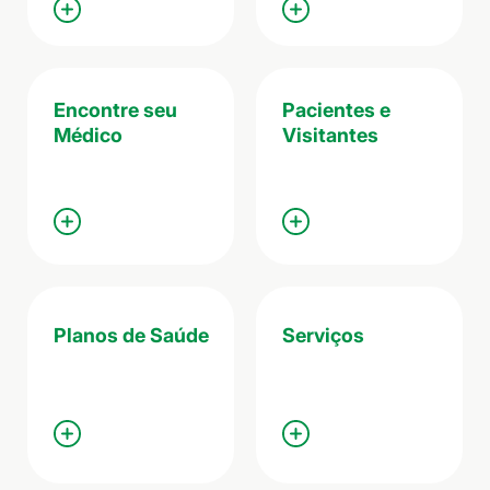
Encontre seu
Pacientes e
Médico
Visitantes
Planos de Saúde
Serviços