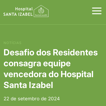
NOTÍCIAS
Desafio dos Residentes
consagra equipe
vencedora do Hospital
Santa Izabel
22 de setembro de 2024