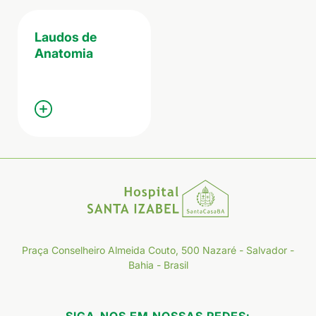
Laudos de
Anatomia
Praça Conselheiro Almeida Couto, 500 Nazaré - Salvador -
Bahia - Brasil
SIGA-NOS EM NOSSAS REDES: