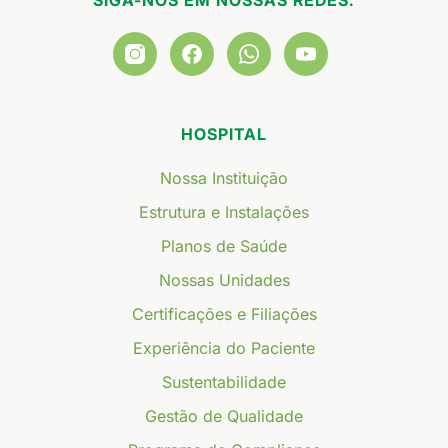
HOSPITAL
Nossa Instituição
Estrutura e Instalações
Planos de Saúde
Nossas Unidades
Certificações e Filiações
Experiência do Paciente
Sustentabilidade
Gestão de Qualidade