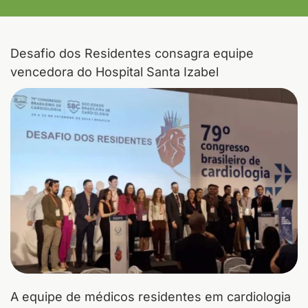
Desafio dos Residentes consagra equipe
vencedora do Hospital Santa Izabel
A equipe de médicos residentes em cardiologia