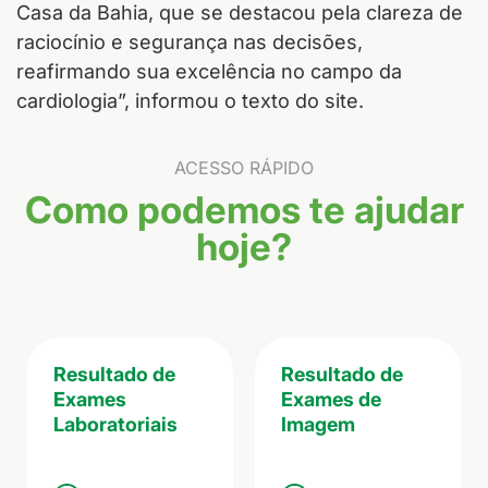
Casa da Bahia, que se destacou pela clareza de
raciocínio e segurança nas decisões,
reafirmando sua excelência no campo da
cardiologia”, informou o texto do site.
ACESSO RÁPIDO
Como podemos te ajudar
hoje?
Resultado de
Resultado de
Exames
Exames de
Laboratoriais
Imagem