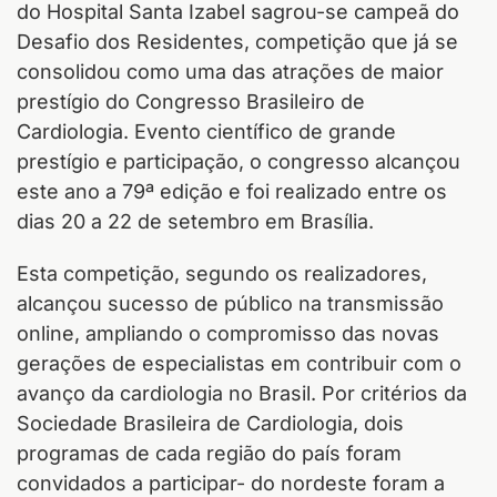
do Hospital Santa Izabel sagrou-se campeã do
Desafio dos Residentes, competição que já se
consolidou como uma das atrações de maior
prestígio do Congresso Brasileiro de
Cardiologia. Evento científico de grande
prestígio e participação, o congresso alcançou
este ano a 79ª edição e foi realizado entre os
dias 20 a 22 de setembro em Brasília.
Esta competição, segundo os realizadores,
alcançou sucesso de público na transmissão
online, ampliando o compromisso das novas
gerações de especialistas em contribuir com o
avanço da cardiologia no Brasil. Por critérios da
Sociedade Brasileira de Cardiologia, dois
programas de cada região do país foram
convidados a participar- do nordeste foram a