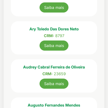
Saiba mais
Ary Toledo Das Dores Neto
CRM:
8797
Saiba mais
Audrey Cabral Ferreira de Oliveira
CRM:
23659
Saiba mais
Augusto Fernandes Mendes