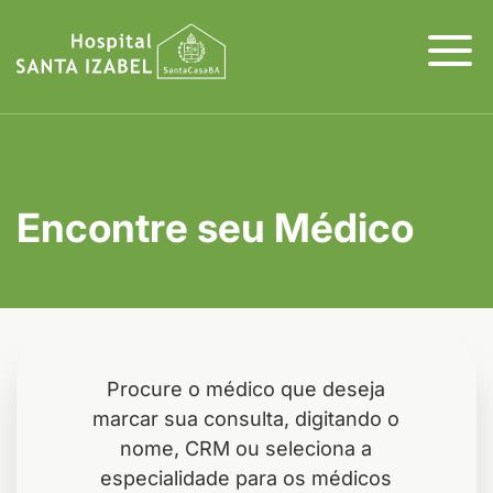
Encontre seu Médico
Procure o médico que deseja
marcar sua consulta, digitando o
nome, CRM ou seleciona a
especialidade para os médicos