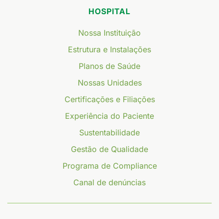
HOSPITAL
Nossa Instituição
Estrutura e Instalações
Planos de Saúde
Nossas Unidades
Certificações e Filiações
Experiência do Paciente
Sustentabilidade
Gestão de Qualidade
Programa de Compliance
Canal de denúncias