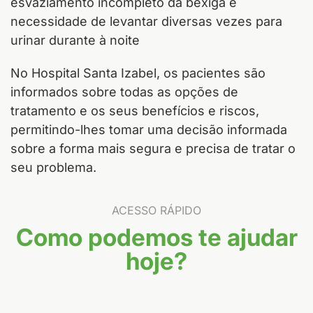
esvaziamento incompleto da bexiga e
necessidade de levantar diversas vezes para
urinar durante à noite
No Hospital Santa Izabel, os pacientes são
informados sobre todas as opções de
tratamento e os seus benefícios e riscos,
permitindo-lhes tomar uma decisão informada
sobre a forma mais segura e precisa de tratar o
seu problema.
ACESSO RÁPIDO
Como podemos te ajudar
hoje?