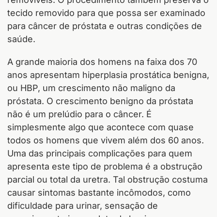
tecido removido para que possa ser examinado
para câncer de próstata e outras condições de
saúde.
A grande maioria dos homens na faixa dos 70
anos apresentam hiperplasia prostática benigna,
ou HBP, um crescimento não maligno da
próstata. O crescimento benigno da próstata
não é um prelúdio para o câncer. É
simplesmente algo que acontece com quase
todos os homens que vivem além dos 60 anos.
Uma das principais complicações para quem
apresenta este tipo de problema é a obstrução
parcial ou total da uretra. Tal obstrução costuma
causar sintomas bastante incômodos, como
dificuldade para urinar, sensação de