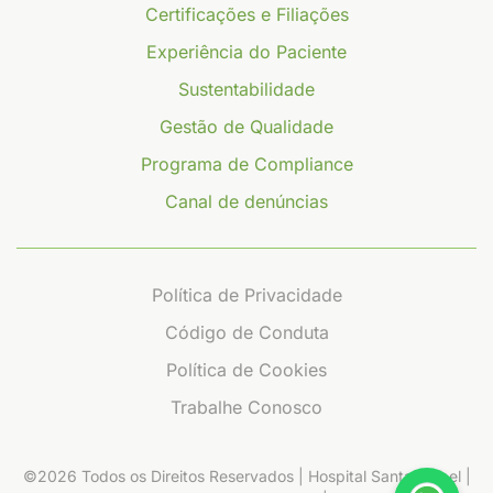
Certificações e Filiações
Experiência do Paciente
Sustentabilidade
Gestão de Qualidade
Programa de Compliance
Canal de denúncias
Política de Privacidade
Código de Conduta
Política de Cookies
Trabalhe Conosco
©2026 Todos os Direitos Reservados | Hospital Santa Izabel |