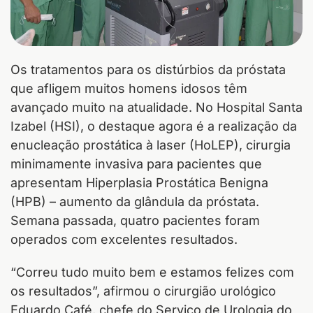
Os tratamentos para os distúrbios da próstata
que afligem muitos homens idosos têm
avançado muito na atualidade. No Hospital Santa
Izabel (HSI), o destaque agora é a realização da
enucleação prostática à laser (HoLEP), cirurgia
minimamente invasiva para pacientes que
apresentam Hiperplasia Prostática Benigna
(HPB) – aumento da glândula da próstata.
Semana passada, quatro pacientes foram
operados com excelentes resultados.
“Correu tudo muito bem e estamos felizes com
os resultados”, afirmou o cirurgião urológico
Eduardo Café, chefe do Serviço de Urologia do