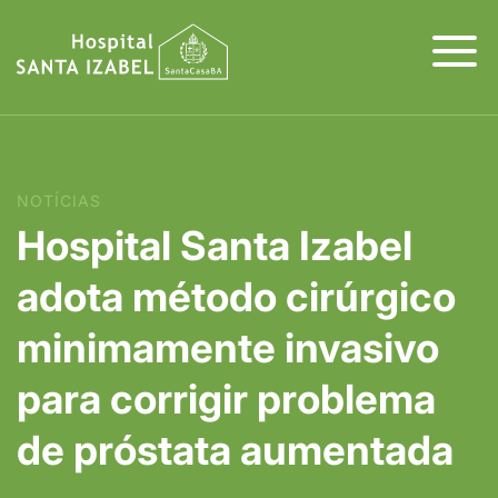
NOTÍCIAS
Hospital Santa Izabel
adota método cirúrgico
minimamente invasivo
para corrigir problema
de próstata aumentada