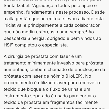
Santa Izabel. “Agradeço à todos pelo apoio e
empenho, fundamentais neste processo. Desde
a alta gestão que acreditou e levou adiante esta
iniciativa, e principalmente a cada colaborador
que não mediu esforços, como sempre! Ao
pessoal da Sinergia, obrigado e bem vindos ao
HSI”, completou o especialista.
A cirurgia de próstata com laser é um
tratamento minimamente invasivo para próstata
aumentada, também chamado de enucleação da
próstata com laser de hólmio (HoLEP). No
procedimento é utilizado laser para remover o
tecido que bloqueia o fluxo de urina e um
instrumento separado é usado para cortar o
tecido da próstata em fragmentos facilmente
removíveis. O procedimento também preserva o