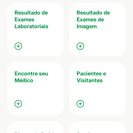
Resultado de
Resultado de
Exames
Exames de
Laboratoriais
Imagem
Encontre seu
Pacientes e
Médico
Visitantes