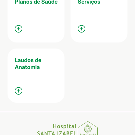
Planos de Saúde
Serviços
Laudos de
Anatomia