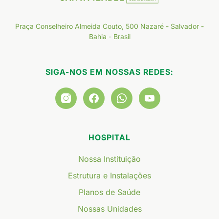
Praça Conselheiro Almeida Couto, 500 Nazaré - Salvador -
Bahia - Brasil
SIGA-NOS EM NOSSAS REDES:
HOSPITAL
Nossa Instituição
Estrutura e Instalações
Planos de Saúde
Nossas Unidades