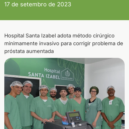
17 de setembro de 2023
Hospital Santa Izabel adota método cirúrgico
minimamente invasivo para corrigir problema de
próstata aumentada