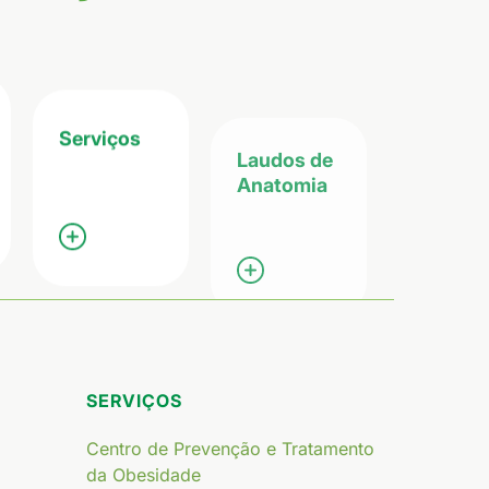
Serviços
Laudos de
Anatomia
SERVIÇOS
Centro de Prevenção e Tratamento
da Obesidade