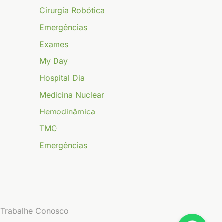
Cirurgia Robótica
Emergências
Exames
My Day
Hospital Dia
Medicina Nuclear
Hemodinâmica
TMO
Emergências
Trabalhe Conosco