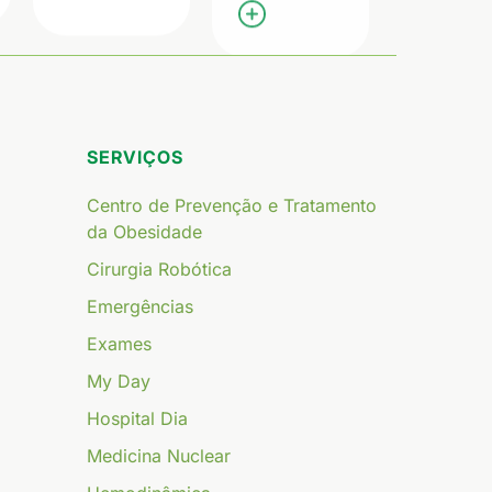
SERVIÇOS
Centro de Prevenção e Tratamento
da Obesidade
Cirurgia Robótica
Emergências
Exames
My Day
Hospital Dia
Medicina Nuclear