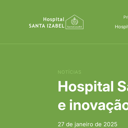
Pr
Hospi
NOTÍCIAS
Hospital S
e inovação
27 de janeiro de 2025