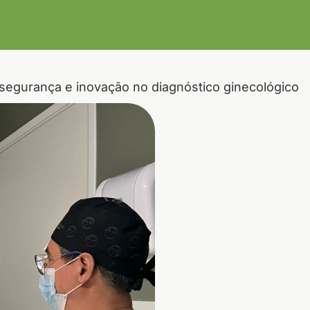
a segurança e inovação no diagnóstico ginecológico