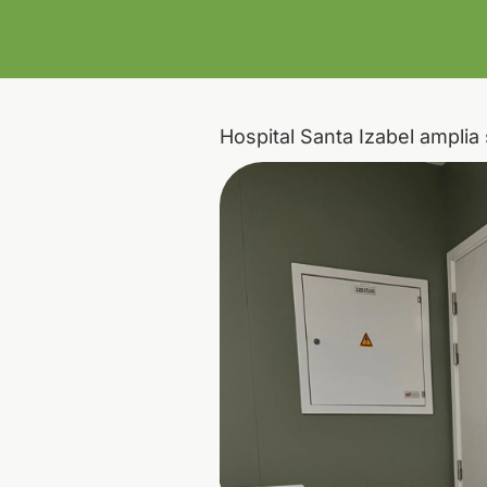
Hospital Santa Izabel ampli