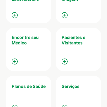
Encontre seu
Pacientes e
Médico
Visitantes
Planos de Saúde
Serviços