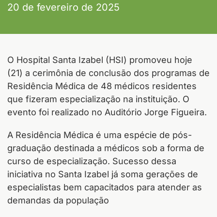
20 de fevereiro de 2025
O Hospital Santa Izabel (HSI) promoveu hoje
(21) a cerimônia de conclusão dos programas de
Residência Médica de 48 médicos residentes
que fizeram especialização na instituição. O
evento foi realizado no Auditório Jorge Figueira.
A Residência Médica é uma espécie de pós-
graduação destinada a médicos sob a forma de
curso de especialização. Sucesso dessa
iniciativa no Santa Izabel já soma gerações de
especialistas bem capacitados para atender as
demandas da população