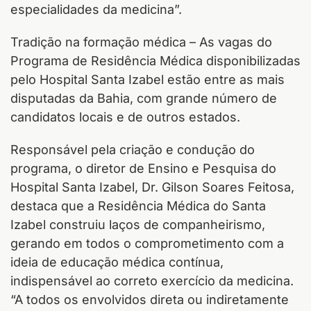
especialidades da medicina”.
Tradição na formação médica – As vagas do
Programa de Residência Médica disponibilizadas
pelo Hospital Santa Izabel estão entre as mais
disputadas da Bahia, com grande número de
candidatos locais e de outros estados.
Responsável pela criação e condução do
programa, o diretor de Ensino e Pesquisa do
Hospital Santa Izabel, Dr. Gilson Soares Feitosa,
destaca que a Residência Médica do Santa
Izabel construiu laços de companheirismo,
gerando em todos o comprometimento com a
ideia de educação médica contínua,
indispensável ao correto exercício da medicina.
“A todos os envolvidos direta ou indiretamente