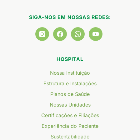
SIGA-NOS EM NOSSAS REDES:
HOSPITAL
Nossa Instituição
Estrutura e Instalações
Planos de Saúde
Nossas Unidades
Certificações e Filiações
Experiência do Paciente
Sustentabilidade