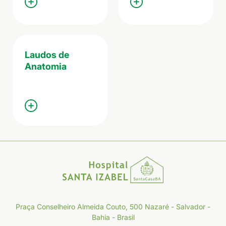
Laudos de
Anatomia
Praça Conselheiro Almeida Couto, 500 Nazaré - Salvador -
Bahia - Brasil