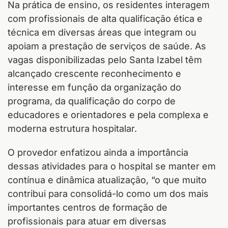
Na prática de ensino, os residentes interagem
com profissionais de alta qualificação ética e
técnica em diversas áreas que integram ou
apoiam a prestação de serviços de saúde. As
vagas disponibilizadas pelo Santa Izabel têm
alcançado crescente reconhecimento e
interesse em função da organização do
programa, da qualificação do corpo de
educadores e orientadores e pela complexa e
moderna estrutura hospitalar.
O provedor enfatizou ainda a importância
dessas atividades para o hospital se manter em
contínua e dinâmica atualização, “o que muito
contribui para consolidá-lo como um dos mais
importantes centros de formação de
profissionais para atuar em diversas