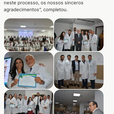
neste processo, os nossos sinceros
agradecimentos”, completou.