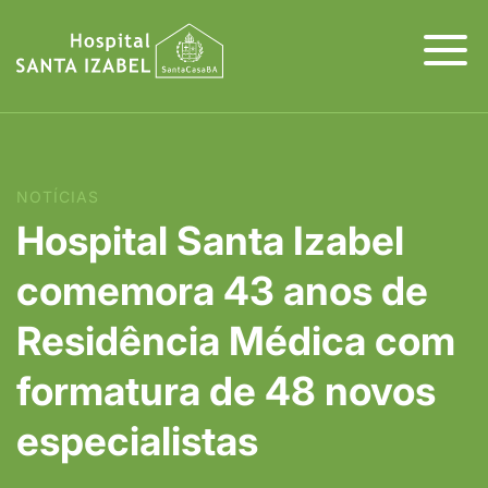
NOTÍCIAS
Hospital Santa Izabel
comemora 43 anos de
Residência Médica com
formatura de 48 novos
especialistas