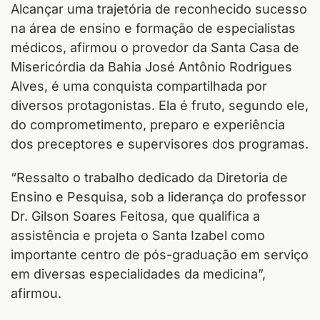
Alcançar uma trajetória de reconhecido sucesso
na área de ensino e formação de especialistas
médicos, afirmou o provedor da Santa Casa de
Misericórdia da Bahia José Antônio Rodrigues
Alves, é uma conquista compartilhada por
diversos protagonistas. Ela é fruto, segundo ele,
do comprometimento, preparo e experiência
dos preceptores e supervisores dos programas.
“Ressalto o trabalho dedicado da Diretoria de
Ensino e Pesquisa, sob a liderança do professor
Dr. Gilson Soares Feitosa, que qualifica a
assistência e projeta o Santa Izabel como
importante centro de pós-graduação em serviço
em diversas especialidades da medicina”,
afirmou.