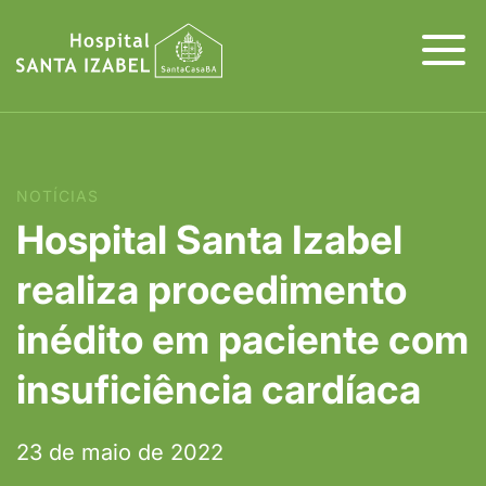
NOTÍCIAS
Hospital Santa Izabel
realiza procedimento
inédito em paciente com
insuficiência cardíaca
23 de maio de 2022