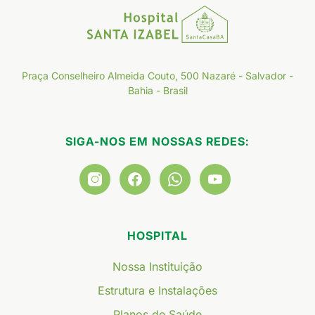
Praça Conselheiro Almeida Couto, 500 Nazaré - Salvador -
Bahia - Brasil
SIGA-NOS EM NOSSAS REDES:
HOSPITAL
Nossa Instituição
Estrutura e Instalações
Planos de Saúde