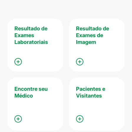
Resultado de
Resultado de
Exames
Exames de
Laboratoriais
Imagem
Encontre seu
Pacientes e
Médico
Visitantes