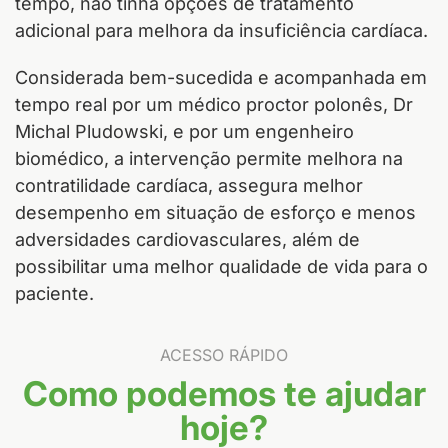
tempo, não tinha opções de tratamento
adicional para melhora da insuficiência cardíaca.
Considerada bem-sucedida e acompanhada em
tempo real por um médico proctor polonês, Dr
Michal Pludowski, e por um engenheiro
biomédico, a intervenção permite melhora na
contratilidade cardíaca, assegura melhor
desempenho em situação de esforço e menos
adversidades cardiovasculares, além de
possibilitar uma melhor qualidade de vida para o
paciente.
ACESSO RÁPIDO
Como podemos te ajudar
hoje?