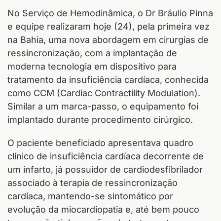
No Serviço de Hemodinâmica, o Dr Bráulio Pinna
e equipe realizaram hoje (24), pela primeira vez
na Bahia, uma nova abordagem em cirurgias de
ressincronização, com a implantação de
moderna tecnologia em dispositivo para
tratamento da insuficiência cardíaca, conhecida
como CCM (Cardiac Contractility Modulation).
Similar a um marca-passo, o equipamento foi
implantado durante procedimento cirúrgico.
O paciente beneficiado apresentava quadro
clínico de insuficiência cardíaca decorrente de
um infarto, já possuidor de cardiodesfibrilador
associado à terapia de ressincronização
cardíaca, mantendo-se sintomático por
evolução da miocardiopatia e, até bem pouco