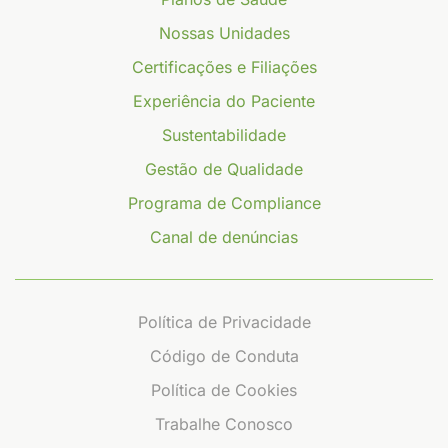
Nossas Unidades
Certificações e Filiações
Experiência do Paciente
Sustentabilidade
Gestão de Qualidade
Programa de Compliance
Canal de denúncias
Política de Privacidade
Código de Conduta
Política de Cookies
Trabalhe Conosco