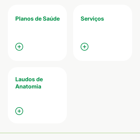
Planos de Saúde
Serviços
Laudos de
Anatomia