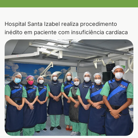
Hospital Santa Izabel realiza procedimento
inédito em paciente com insuficiência cardíaca