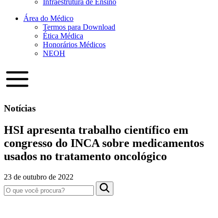
Infraestrutura de Ensino
Área do Médico
Termos para Download
Ética Médica
Honorários Médicos
NEOH
Notícias
HSI apresenta trabalho científico em
congresso do INCA sobre medicamentos
usados no tratamento oncológico
23 de outubro de 2022