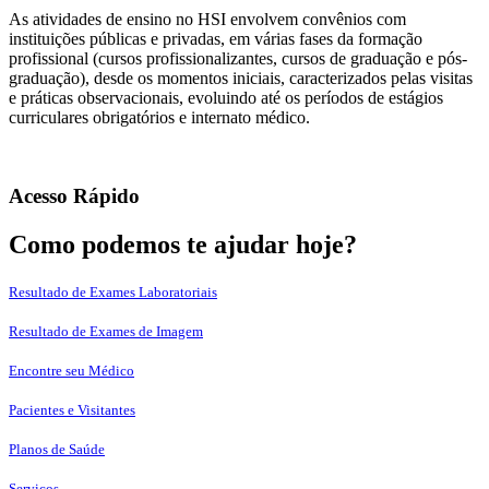
As atividades de ensino no HSI envolvem convênios com
instituições públicas e privadas, em várias fases da formação
profissional (cursos profissionalizantes, cursos de graduação e pós-
graduação), desde os momentos iniciais, caracterizados pelas visitas
e práticas observacionais, evoluindo até os períodos de estágios
curriculares obrigatórios e internato médico.
Acesso Rápido
Como podemos te ajudar hoje?
Resultado de Exames Laboratoriais
Resultado de Exames de Imagem
Encontre seu Médico
Pacientes e Visitantes
Planos de Saúde
Serviços