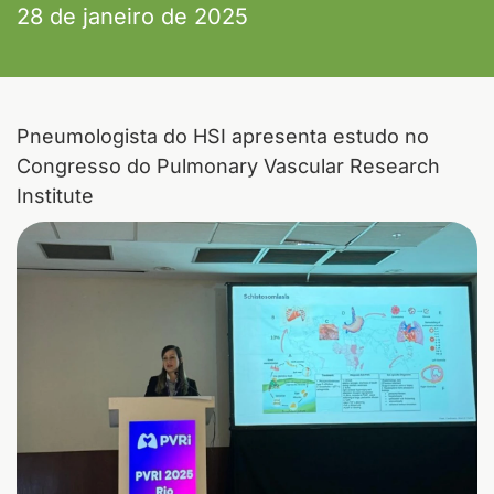
28 de janeiro de 2025
Pneumologista do HSI apresenta estudo no
Congresso do Pulmonary Vascular Research
Institute