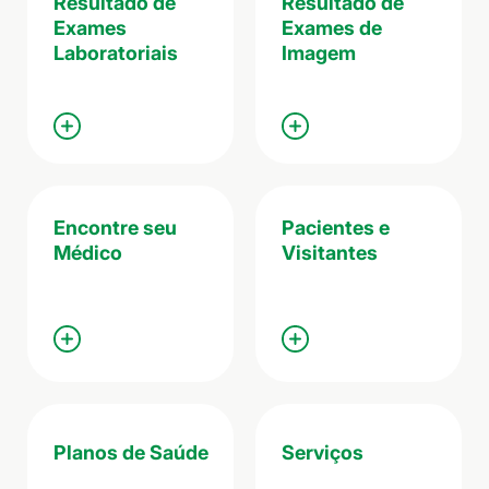
Resultado de
Resultado de
Exames
Exames de
Laboratoriais
Imagem
Encontre seu
Pacientes e
Médico
Visitantes
Planos de Saúde
Serviços