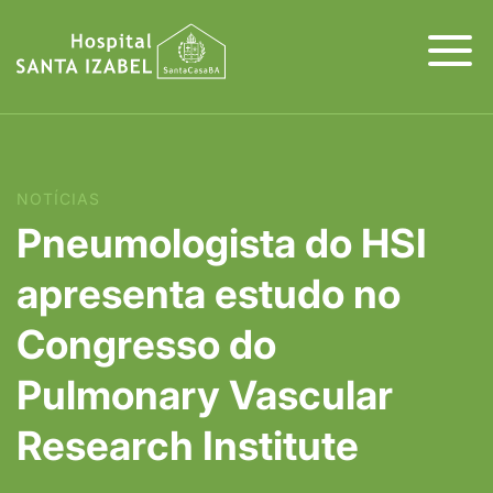
NOTÍCIAS
Pneumologista do HSI
apresenta estudo no
Congresso do
Pulmonary Vascular
Research Institute