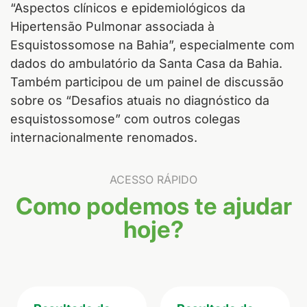
“Aspectos clínicos e epidemiológicos da
Hipertensão Pulmonar associada à
Esquistossomose na Bahia”, especialmente com
dados do ambulatório da Santa Casa da Bahia.
Também participou de um painel de discussão
sobre os “Desafios atuais no diagnóstico da
esquistossomose” com outros colegas
internacionalmente renomados.
ACESSO RÁPIDO
Como podemos te ajudar
hoje?