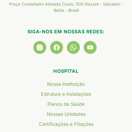
Praça Conselheiro Almeida Couto, 500 Nazaré - Salvador -
Bahia - Brasil
SIGA-NOS EM NOSSAS REDES:
HOSPITAL
Nossa Instituição
Estrutura e Instalações
Planos de Saúde
Nossas Unidades
Certificações e Filiações