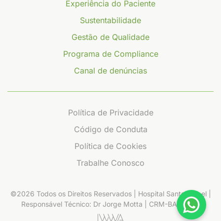
Experiência do Paciente
Sustentabilidade
Gestão de Qualidade
Programa de Compliance
Canal de denúncias
Política de Privacidade
Código de Conduta
Política de Cookies
Trabalhe Conosco
©2026 Todos os Direitos Reservados | Hospital Santa Izabel |
Responsável Técnico: Dr Jorge Motta | CRM-BA 14.612