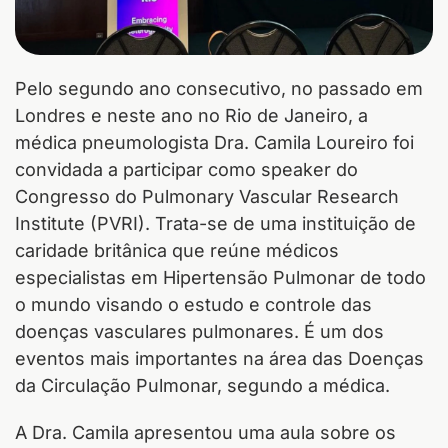
Pelo segundo ano consecutivo, no passado em
Londres e neste ano no Rio de Janeiro, a
médica pneumologista Dra. Camila Loureiro foi
convidada a participar como speaker do
Congresso do Pulmonary Vascular Research
Institute (PVRI). Trata-se de uma instituição de
caridade britânica que reúne médicos
especialistas em Hipertensão Pulmonar de todo
o mundo visando o estudo e controle das
doenças vasculares pulmonares. É um dos
eventos mais importantes na área das Doenças
da Circulação Pulmonar, segundo a médica.
A Dra. Camila apresentou uma aula sobre os