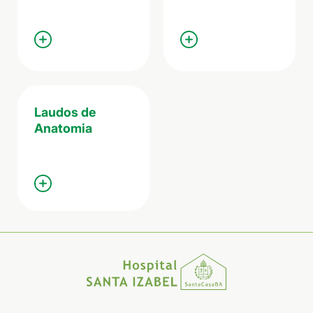
Laudos de
Anatomia