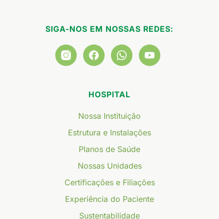
SIGA-NOS EM NOSSAS REDES:
HOSPITAL
Nossa Instituição
Estrutura e Instalações
Planos de Saúde
Nossas Unidades
Certificações e Filiações
Experiência do Paciente
Sustentabilidade