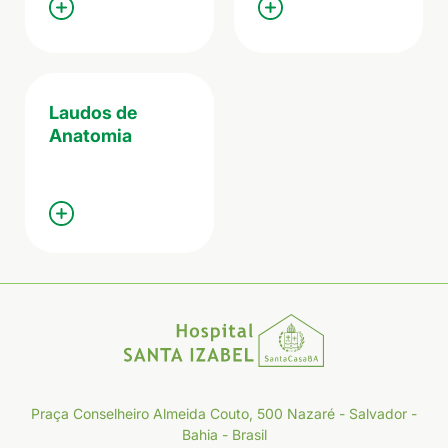
Laudos de
Anatomia
Praça Conselheiro Almeida Couto, 500 Nazaré - Salvador -
Bahia - Brasil