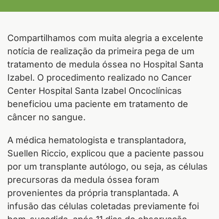
Compartilhamos com muita alegria a excelente
notícia de realização da primeira pega de um
tratamento de medula óssea no Hospital Santa
Izabel. O procedimento realizado no Cancer
Center Hospital Santa Izabel Oncoclínicas
beneficiou uma paciente em tratamento de
câncer no sangue.
A médica hematologista e transplantadora,
Suellen Riccio, explicou que a paciente passou
por um transplante autólogo, ou seja, as células
precursoras da medula óssea foram
provenientes da própria transplantada. A
infusão das células coletadas previamente foi
bem-sucedida, após 11 dias de observação