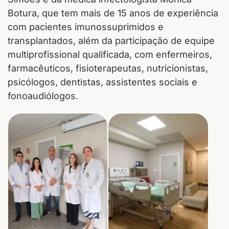
Botura, que tem mais de 15 anos de experiência
com pacientes imunossuprimidos e
transplantados, além da participação de equipe
multiprofissional qualificada, com enfermeiros,
farmacêuticos, fisioterapeutas, nutricionistas,
psicólogos, dentistas, assistentes sociais e
fonoaudiólogos.