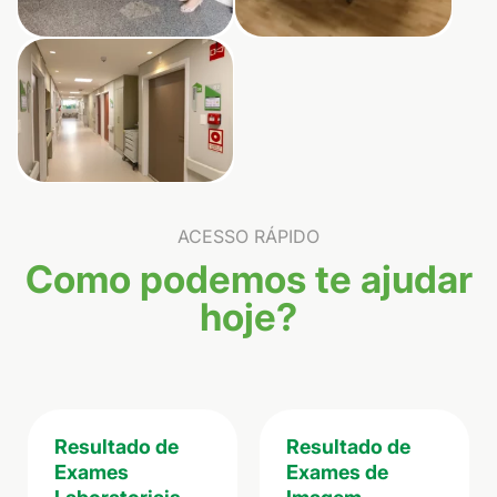
ACESSO RÁPIDO
Como podemos te ajudar
hoje?
Resultado de
Resultado de
Exames
Exames de