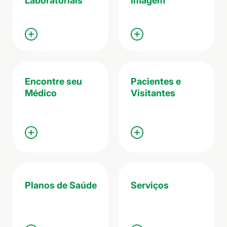
Laboratoriais
Imagem
Encontre seu
Pacientes e
Médico
Visitantes
Planos de Saúde
Serviços