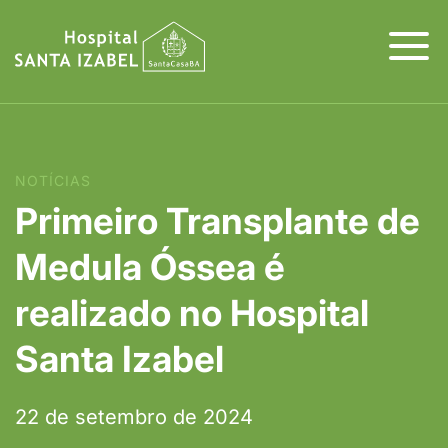
NOTÍCIAS
Primeiro Transplante de
Medula Óssea é
realizado no Hospital
Santa Izabel
22 de setembro de 2024