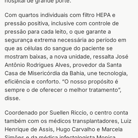
hospital de grande porte.
Com quartos individuais com filtro HEPA e
pressão positiva, inclusive com controle de
pressão para cada leito, o que garante a
segurança extrema necessária ao período em
que as células do sangue do paciente se
mostram baixas, a nova unidade, ressalta José
Antônio Rodrigues Alves, provedor da Santa
Casa de Misericórdia da Bahia, une tecnologia,
eficiência e conforto. “O nosso propósito é
sempre o de oferecer o melhor tratamento”,
disse.
Coordenado por Suellen Riccio, o centro conta
também com os médicos transplantadores, Luiz
Henrique de Assis, Hugo Carvalho e Marcela
Simões e da médica infectologista Monica