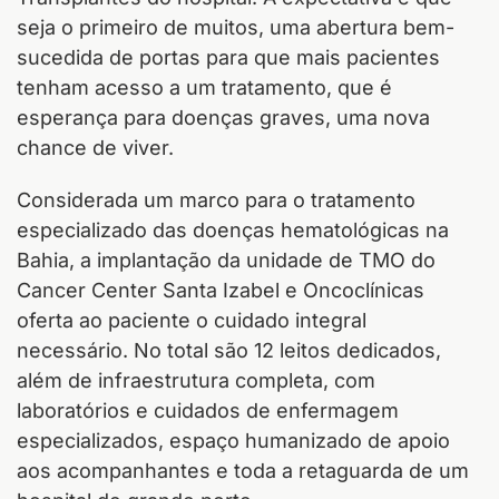
seja o primeiro de muitos, uma abertura bem-
sucedida de portas para que mais pacientes
tenham acesso a um tratamento, que é
esperança para doenças graves, uma nova
chance de viver.
Considerada um marco para o tratamento
especializado das doenças hematológicas na
Bahia, a implantação da unidade de TMO do
Cancer Center Santa Izabel e Oncoclínicas
oferta ao paciente o cuidado integral
necessário. No total são 12 leitos dedicados,
além de infraestrutura completa, com
laboratórios e cuidados de enfermagem
especializados, espaço humanizado de apoio
aos acompanhantes e toda a retaguarda de um