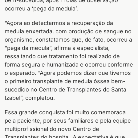
ocorreu a ‘pega da medula’.
“Agora ao detectarmos a recuperação da
medula enxertada, com produção de sangue no
organismo, constatamos que, de fato, ocorreu a
“pega da medula”, afirma a especialista,
ressaltando que tratamento foi realizado de
forma segura e humanizada e ocorreu conforme
o esperado. “Agora podemos dizer que tivemos
o primeiro transplante de medula óssea bem-
sucedido no Centro de Transplantes do Santa
Izabel”, completou.
Essa grande conquista foi muito comemorada
pela paciente, por seus familiares e pela equipe
multiprofissional do novo Centro de
Transplantes do hospital. A expectativa é que