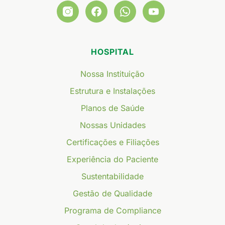
HOSPITAL
Nossa Instituição
Estrutura e Instalações
Planos de Saúde
Nossas Unidades
Certificações e Filiações
Experiência do Paciente
Sustentabilidade
Gestão de Qualidade
Programa de Compliance