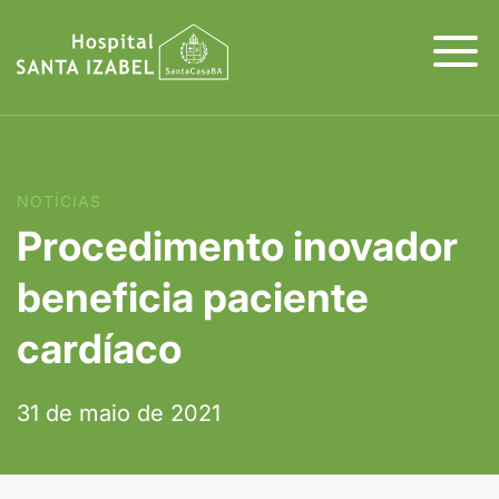
NOTÍCIAS
Procedimento inovador
beneficia paciente
cardíaco
31 de maio de 2021