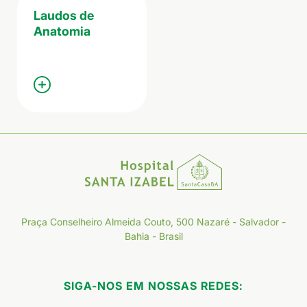
Laudos de
Anatomia
Praça Conselheiro Almeida Couto, 500 Nazaré - Salvador -
Bahia - Brasil
SIGA-NOS EM NOSSAS REDES: