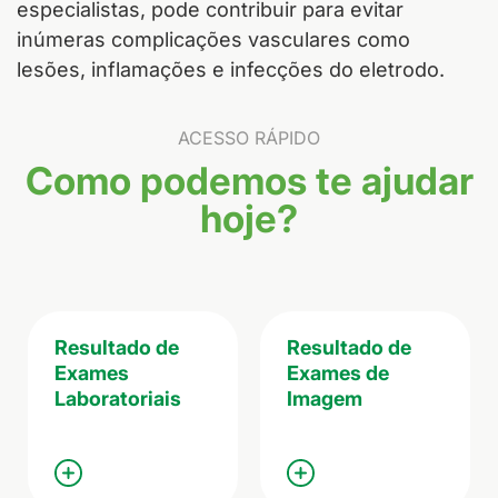
especialistas, pode contribuir para evitar
inúmeras complicações vasculares como
lesões, inflamações e infecções do eletrodo.
ACESSO RÁPIDO
Como podemos te ajudar
hoje?
Resultado de
Resultado de
Exames
Exames de
Laboratoriais
Imagem