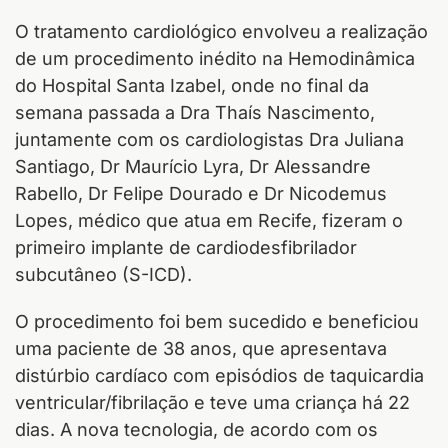
O tratamento cardiológico envolveu a realização
de um procedimento inédito na Hemodinâmica
do Hospital Santa Izabel, onde no final da
semana passada a Dra Thaís Nascimento,
juntamente com os cardiologistas Dra Juliana
Santiago, Dr Maurício Lyra, Dr Alessandre
Rabello, Dr Felipe Dourado e Dr Nicodemus
Lopes, médico que atua em Recife, fizeram o
primeiro implante de cardiodesfibrilador
subcutâneo (S-ICD).
O procedimento foi bem sucedido e beneficiou
uma paciente de 38 anos, que apresentava
distúrbio cardíaco com episódios de taquicardia
ventricular/fibrilação e teve uma criança há 22
dias. A nova tecnologia, de acordo com os