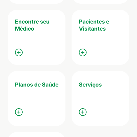
Encontre seu
Pacientes e
Médico
Visitantes
Planos de Saúde
Serviços