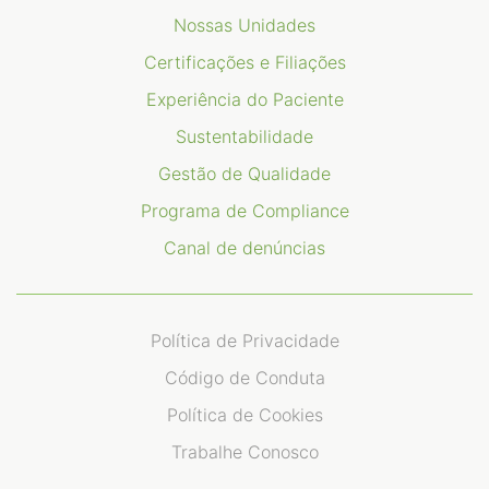
Nossas Unidades
Certificações e Filiações
Experiência do Paciente
Sustentabilidade
Gestão de Qualidade
Programa de Compliance
Canal de denúncias
Política de Privacidade
Código de Conduta
Política de Cookies
Trabalhe Conosco