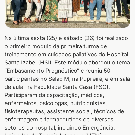
Na última sexta (25) e sábado (26) foi realizado
o primeiro módulo da primeira turma de
treinamento em cuidados paliativos do Hospital
Santa Izabel (HSI). Este módulo abordou o tema
“Embasamento Prognóstico” e reuniu 50
participantes no Salão M, na Pupileira, e em sala
de aula, na Faculdade Santa Casa (FSC).
Participaram da capacitação, médicos,
enfermeiros, psicólogas, nutricionistas,
fisioterapeutas, assistente social, técnicos de
enfermagem e farmacêuticos de diversos
setores do hospital, incluindo Emergência,