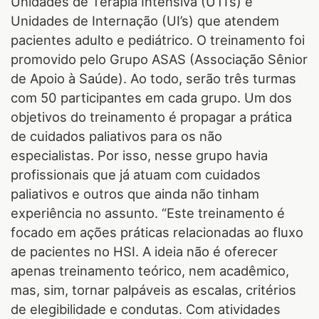
Unidades de Terapia Intensiva (UTI’s) e
Unidades de Internação (UI’s) que atendem
pacientes adulto e pediátrico. O treinamento foi
promovido pelo Grupo ASAS (Associação Sênior
de Apoio à Saúde). Ao todo, serão três turmas
com 50 participantes em cada grupo. Um dos
objetivos do treinamento é propagar a prática
de cuidados paliativos para os não
especialistas. Por isso, nesse grupo havia
profissionais que já atuam com cuidados
paliativos e outros que ainda não tinham
experiência no assunto. “Este treinamento é
focado em ações práticas relacionadas ao fluxo
de pacientes no HSI. A ideia não é oferecer
apenas treinamento teórico, nem acadêmico,
mas, sim, tornar palpáveis as escalas, critérios
de elegibilidade e condutas. Com atividades