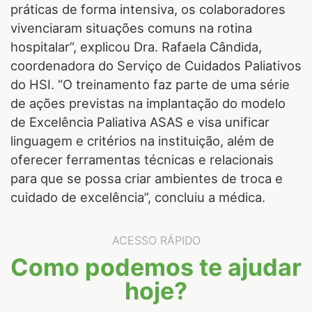
práticas de forma intensiva, os colaboradores
vivenciaram situações comuns na rotina
hospitalar”, explicou Dra. Rafaela Cândida,
coordenadora do Serviço de Cuidados Paliativos
do HSI. “O treinamento faz parte de uma série
de ações previstas na implantação do modelo
de Excelência Paliativa ASAS e visa unificar
linguagem e critérios na instituição, além de
oferecer ferramentas técnicas e relacionais
para que se possa criar ambientes de troca e
cuidado de excelência”, concluiu a médica.
ACESSO RÁPIDO
Como podemos te ajudar
hoje?