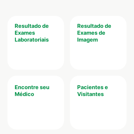
Resultado de
Resultado de
Exames
Exames de
Laboratoriais
Imagem
Encontre seu
Pacientes e
Médico
Visitantes