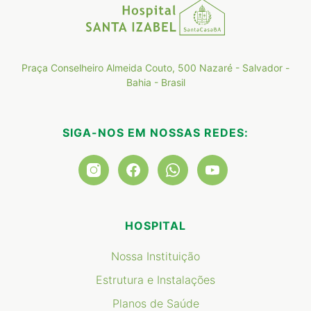
Praça Conselheiro Almeida Couto, 500 Nazaré - Salvador -
Bahia - Brasil
SIGA-NOS EM NOSSAS REDES:
HOSPITAL
Nossa Instituição
Estrutura e Instalações
Planos de Saúde