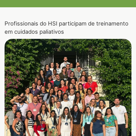
Profissionais do HSI participam de treinamento
em cuidados paliativos