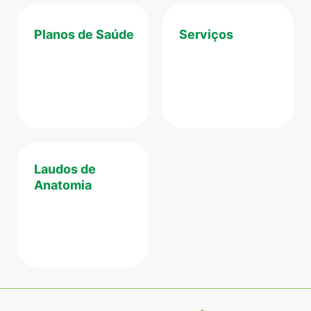
Planos de Saúde
Serviços
Laudos de
Anatomia