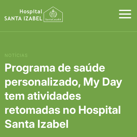
NOTÍCIAS
Programa de saúde
personalizado, My Day
tem atividades
retomadas no Hospital
Santa Izabel