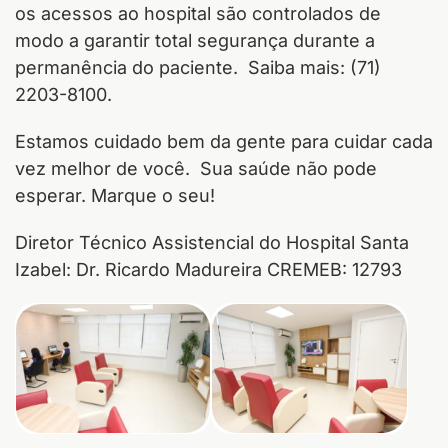
os acessos ao hospital são controlados de
modo a garantir total segurança durante a
permanência do paciente. Saiba mais: (71)
2203-8100.
Estamos cuidado bem da gente para cuidar cada
vez melhor de você. Sua saúde não pode
esperar. Marque o seu!
Diretor Técnico Assistencial do Hospital Santa
Izabel: Dr. Ricardo Madureira CREMEB: 12793