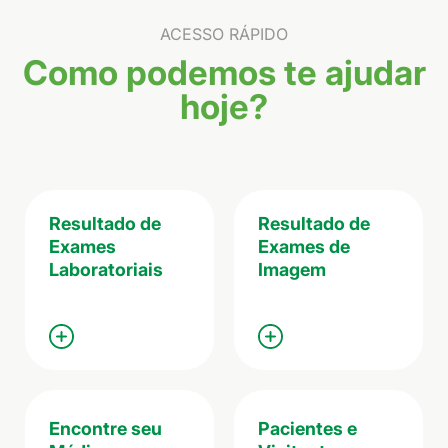
ACESSO RÁPIDO
Como podemos te ajudar
hoje?
Resultado de
Resultado de
Exames
Exames de
Laboratoriais
Imagem
Encontre seu
Pacientes e