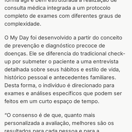
consulta médica integrada a um protocolo
completo de exames com diferentes graus de
complexidade.
O My Day foi desenvolvido a partir do conceito
de prevenção e diagnóstico precoce de
doenças. Ele se diferencia do tradicional check-
up por submeter o paciente a uma entrevista
detalhada sobre seus hábitos e estilo de vida,
histórico pessoal e antecedentes familiares.
Desta forma, o indivíduo é direcionado para
exames e análises específicos que podem ser
feitos em um curto espaço de tempo.
“O consenso é de que, quanto mais
personalizada a avaliação, melhores são os
resultados para cada pessoa e para a