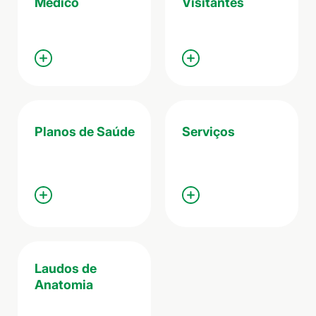
Médico
Visitantes
Planos de Saúde
Serviços
Laudos de
Anatomia