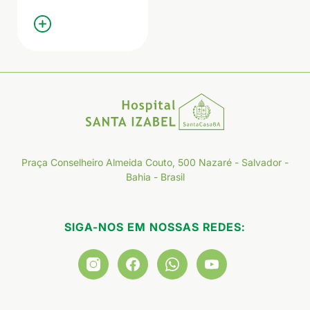
Praça Conselheiro Almeida Couto, 500 Nazaré - Salvador -
Bahia - Brasil
SIGA-NOS EM NOSSAS REDES: