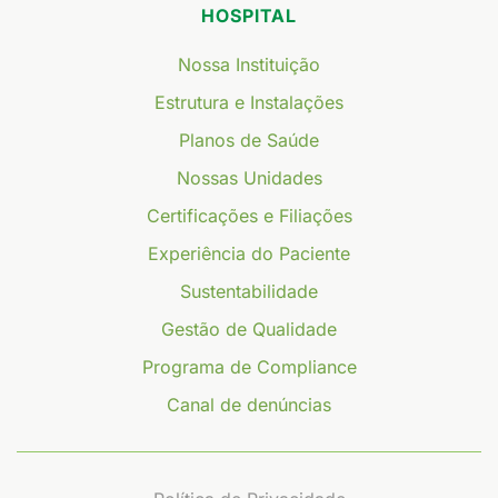
HOSPITAL
Nossa Instituição
Estrutura e Instalações
Planos de Saúde
Nossas Unidades
Certificações e Filiações
Experiência do Paciente
Sustentabilidade
Gestão de Qualidade
Programa de Compliance
Canal de denúncias