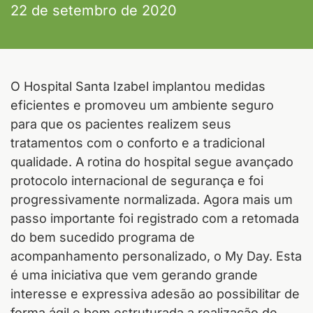
22 de setembro de 2020
O Hospital Santa Izabel implantou medidas
eficientes e promoveu um ambiente seguro
para que os pacientes realizem seus
tratamentos com o conforto e a tradicional
qualidade. A rotina do hospital segue avançado
protocolo internacional de segurança e foi
progressivamente normalizada. Agora mais um
passo importante foi registrado com a retomada
do bem sucedido programa de
acompanhamento personalizado, o My Day. Esta
é uma iniciativa que vem gerando grande
interesse e expressiva adesão ao possibilitar de
forma ágil e bem estruturada a realização de