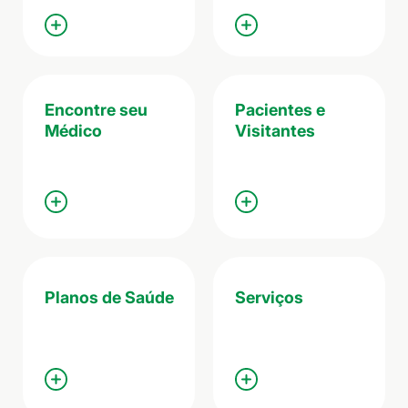
Encontre seu
Pacientes e
Médico
Visitantes
Planos de Saúde
Serviços