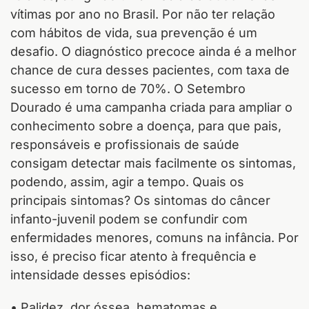
vítimas por ano no Brasil. Por não ter relação
com hábitos de vida, sua prevenção é um
desafio. O diagnóstico precoce ainda é a melhor
chance de cura desses pacientes, com taxa de
sucesso em torno de 70%. O Setembro
Dourado é uma campanha criada para ampliar o
conhecimento sobre a doença, para que pais,
responsáveis e profissionais de saúde
consigam detectar mais facilmente os sintomas,
podendo, assim, agir a tempo. Quais os
principais sintomas? Os sintomas do câncer
infanto-juvenil podem se confundir com
enfermidades menores, comuns na infância. Por
isso, é preciso ficar atento à frequência e
intensidade desses episódios:
• Palidez, dor óssea, hematomas e