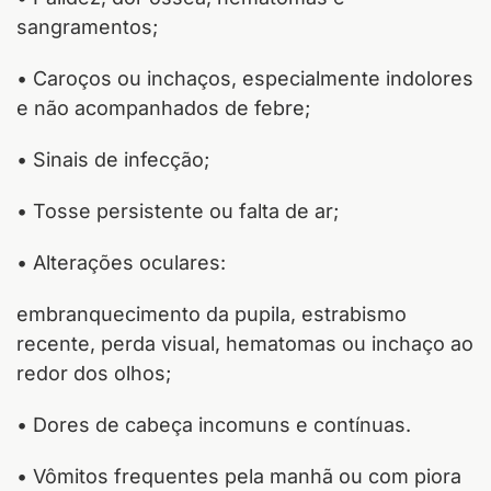
sangramentos;
• Caroços ou inchaços, especialmente indolores
e não acompanhados de febre;
• Sinais de infecção;
• Tosse persistente ou falta de ar;
• Alterações oculares:
embranquecimento da pupila, estrabismo
recente, perda visual, hematomas ou inchaço ao
redor dos olhos;
• Dores de cabeça incomuns e contínuas.
• Vômitos frequentes pela manhã ou com piora