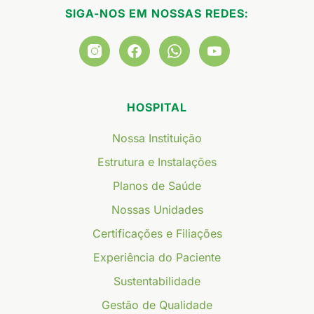
SIGA-NOS EM NOSSAS REDES:
HOSPITAL
Nossa Instituição
Estrutura e Instalações
Planos de Saúde
Nossas Unidades
Certificações e Filiações
Experiência do Paciente
Sustentabilidade
Gestão de Qualidade