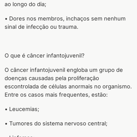
ao longo do dia;
• Dores nos membros, inchaços sem nenhum
sinal de infecção ou trauma.
O que é câncer infantojuvenil?
O câncer infantojuvenil engloba um grupo de
doenças causadas pela proliferação
escontrolada de células anormais no organismo.
Entre os casos mais frequentes, estão:
• Leucemias;
• Tumores do sistema nervoso central;