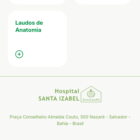
Laudos de
Anatomia
Praça Conselheiro Almeida Couto, 500 Nazaré - Salvador -
Bahia - Brasil