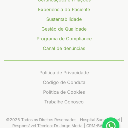
Experiência do Paciente
Sustentabilidade
Gestão de Qualidade
Programa de Compliance
Canal de denúncias
Política de Privacidade
Código de Conduta
Política de Cookies
Trabalhe Conosco
©2026 Todos os Direitos Reservados | Hospital Santa Izabel |
Responsável Técnico: Dr Jorge Motta | CRM-BA 14.612