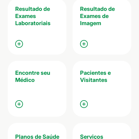
Resultado de
Resultado de
Exames
Exames de
Laboratoriais
Imagem
Encontre seu
Pacientes e
Médico
Visitantes
Planos de Saúde
Serviços