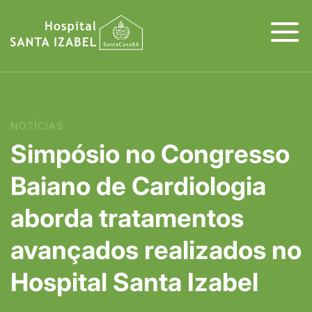
NOTÍCIAS
Simpósio no Congresso
Baiano de Cardiologia
aborda tratamentos
avançados realizados no
Hospital Santa Izabel