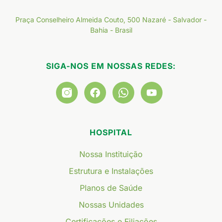
Praça Conselheiro Almeida Couto, 500 Nazaré - Salvador -
Bahia - Brasil
SIGA-NOS EM NOSSAS REDES:
HOSPITAL
Nossa Instituição
Estrutura e Instalações
Planos de Saúde
Nossas Unidades
Certificações e Filiações