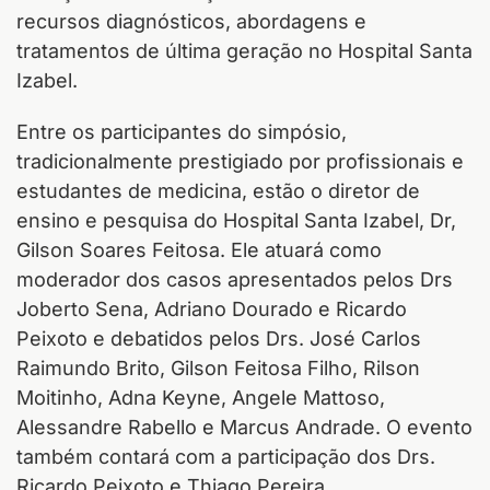
recursos diagnósticos, abordagens e
tratamentos de última geração no Hospital Santa
Izabel.
Entre os participantes do simpósio,
tradicionalmente prestigiado por profissionais e
estudantes de medicina, estão o diretor de
ensino e pesquisa do Hospital Santa Izabel, Dr,
Gilson Soares Feitosa. Ele atuará como
moderador dos casos apresentados pelos Drs
Joberto Sena, Adriano Dourado e Ricardo
Peixoto e debatidos pelos Drs. José Carlos
Raimundo Brito, Gilson Feitosa Filho, Rilson
Moitinho, Adna Keyne, Angele Mattoso,
Alessandre Rabello e Marcus Andrade. O evento
também contará com a participação dos Drs.
Ricardo Peixoto e Thiago Pereira.