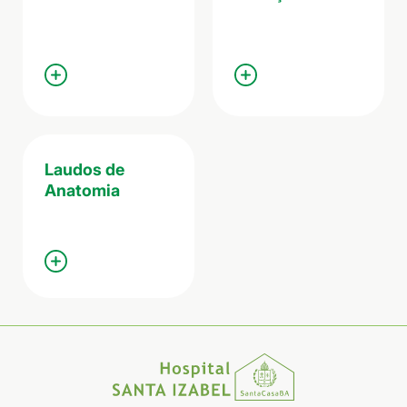
Laudos de
Anatomia