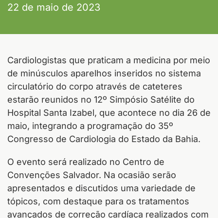
22 de maio de 2023
Cardiologistas que praticam a medicina por meio
de minúsculos aparelhos inseridos no sistema
circulatório do corpo através de cateteres
estarão reunidos no 12º Simpósio Satélite do
Hospital Santa Izabel, que acontece no dia 26 de
maio, integrando a programação do 35º
Congresso de Cardiologia do Estado da Bahia.
O evento será realizado no Centro de
Convenções Salvador. Na ocasião serão
apresentados e discutidos uma variedade de
tópicos, com destaque para os tratamentos
avançados de correção cardíaca realizados com