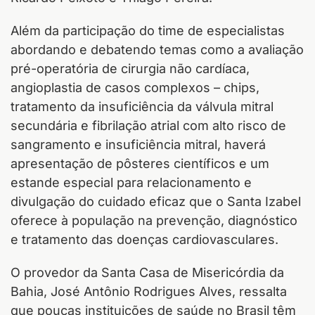
Além da participação do time de especialistas
abordando e debatendo temas como a avaliação
pré-operatória de cirurgia não cardíaca,
angioplastia de casos complexos – chips,
tratamento da insuficiência da válvula mitral
secundária e fibrilação atrial com alto risco de
sangramento e insuficiência mitral, haverá
apresentação de pôsteres científicos e um
estande especial para relacionamento e
divulgação do cuidado eficaz que o Santa Izabel
oferece à população na prevenção, diagnóstico
e tratamento das doenças cardiovasculares.
O provedor da Santa Casa de Misericórdia da
Bahia, José Antônio Rodrigues Alves, ressalta
que poucas instituições de saúde no Brasil têm