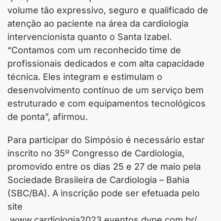
volume tão expressivo, seguro e qualificado de
atenção ao paciente na área da cardiologia
intervencionista quanto o Santa Izabel.
“Contamos com um reconhecido time de
profissionais dedicados e com alta capacidade
técnica. Eles integram e estimulam o
desenvolvimento contínuo de um serviço bem
estruturado e com equipamentos tecnológicos
de ponta”, afirmou.
Para participar do Simpósio é necessário estar
inscrito no 35º Congresso de Cardiologia,
promovido entre os dias 25 e 27 de maio pela
Sociedade Brasileira de Cardiologia – Bahia
(SBC/BA). A inscrição pode ser efetuada pelo
site
www.cardiologia2023.eventos.dype.com.br/