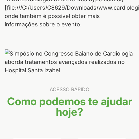
[file:///C:/Users/C8629/Downloads/www.cardiolog
onde também é possível obter mais
informações sobre o evento.
ACESSO RÁPIDO
Como podemos te ajudar
hoje?