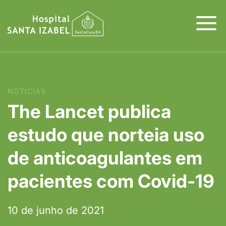
NOTÍCIAS
The Lancet publica
estudo que norteia uso
de anticoagulantes em
pacientes com Covid-19
10 de junho de 2021