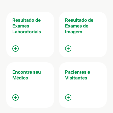
Resultado de
Resultado de
Exames
Exames de
Laboratoriais
Imagem
Encontre seu
Pacientes e
Médico
Visitantes