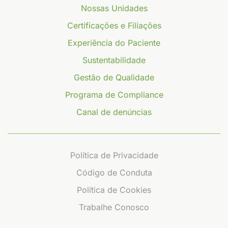
Nossas Unidades
Certificações e Filiações
Experiência do Paciente
Sustentabilidade
Gestão de Qualidade
Programa de Compliance
Canal de denúncias
Política de Privacidade
Código de Conduta
Política de Cookies
Trabalhe Conosco