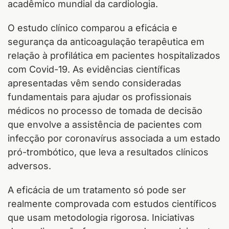
acadêmico mundial da cardiologia.
O estudo clínico comparou a eficácia e
segurança da anticoagulação terapêutica em
relação à profilática em pacientes hospitalizados
com Covid-19. As evidências científicas
apresentadas vêm sendo consideradas
fundamentais para ajudar os profissionais
médicos no processo de tomada de decisão
que envolve a assistência de pacientes com
infecção por coronavírus associada a um estado
pró-trombótico, que leva a resultados clínicos
adversos.
A eficácia de um tratamento só pode ser
realmente comprovada com estudos científicos
que usam metodologia rigorosa. Iniciativas