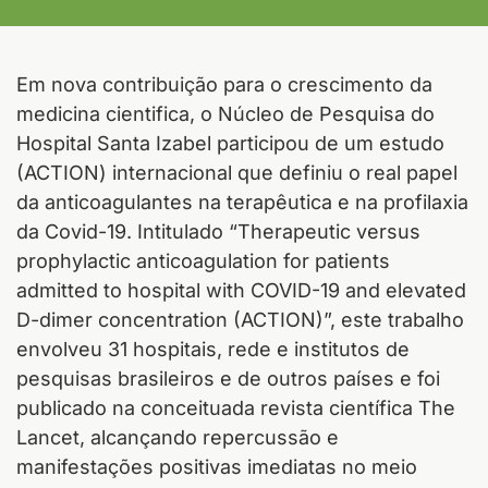
Em nova contribuição para o crescimento da
medicina cientifica, o Núcleo de Pesquisa do
Hospital Santa Izabel participou de um estudo
(ACTION) internacional que definiu o real papel
da anticoagulantes na terapêutica e na profilaxia
da Covid-19. Intitulado “Therapeutic versus
prophylactic anticoagulation for patients
admitted to hospital with COVID-19 and elevated
D-dimer concentration (ACTION)”, este trabalho
envolveu 31 hospitais, rede e institutos de
pesquisas brasileiros e de outros países e foi
publicado na conceituada revista científica The
Lancet, alcançando repercussão e
manifestações positivas imediatas no meio