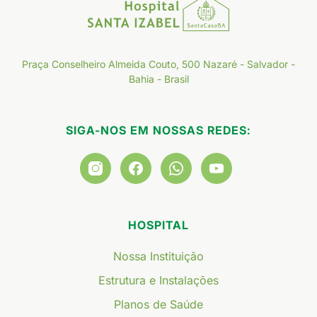
Praça Conselheiro Almeida Couto, 500 Nazaré - Salvador -
Bahia - Brasil
SIGA-NOS EM NOSSAS REDES:
HOSPITAL
Nossa Instituição
Estrutura e Instalações
Planos de Saúde