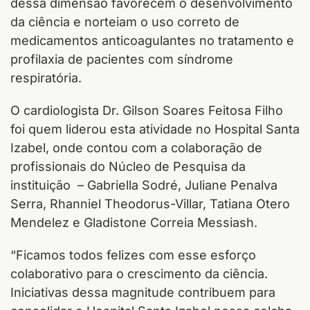
dessa dimensão favorecem o desenvolvimento
da ciência e norteiam o uso correto de
medicamentos anticoagulantes no tratamento e
profilaxia de pacientes com síndrome
respiratória.
O cardiologista Dr. Gilson Soares Feitosa Filho
foi quem liderou esta atividade no Hospital Santa
Izabel, onde contou com a colaboração de
profissionais do Núcleo de Pesquisa da
instituição – Gabriella Sodré, Juliane Penalva
Serra, Rhanniel Theodorus-Villar, Tatiana Otero
Mendelez e Gladistone Correia Messiash.
“Ficamos todos felizes com esse esforço
colaborativo para o crescimento da ciência.
Iniciativas dessa magnitude contribuem para