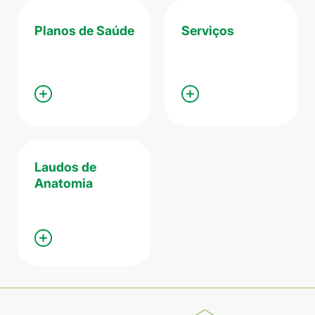
Planos de Saúde
Serviços
Laudos de
Anatomia