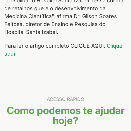
consolidar o Hospital Santa Izabel nessa colcha
de retalhos que é o desenvolvimento da
Medicina Científica”, afirma Dr. Gilson Soares
Feitosa, diretor de Ensino e Pesquisa do
Hospital Santa Izabel.
Para ler o artigo completo CLIQUE AQUI.
Clique
aqui
ACESSO RÁPIDO
Como podemos te ajudar
hoje?